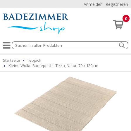
Anmelden
Registrieren
0
Startseite
Teppich
Kleine Wolke Badteppich - Tikka, Natur, 70 x 120 cm