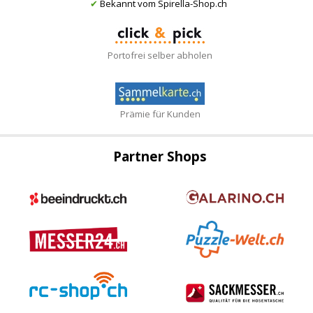
✔
Bekannt vom Spirella-Shop.ch
Portofrei selber abholen
Prämie für Kunden
Partner Shops