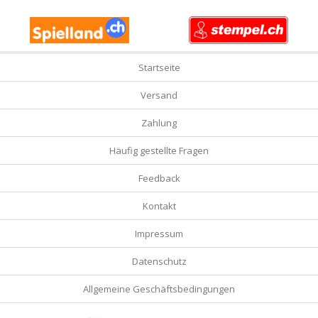
Startseite
Versand
Zahlung
Häufig gestellte Fragen
Feedback
Kontakt
Impressum
Datenschutz
Allgemeine Geschäftsbedingungen