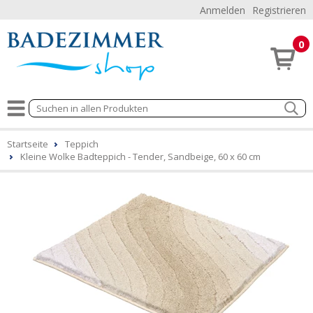
Anmelden
Registrieren
0
Startseite
Teppich
Kleine Wolke Badteppich - Tender, Sandbeige, 60 x 60 cm