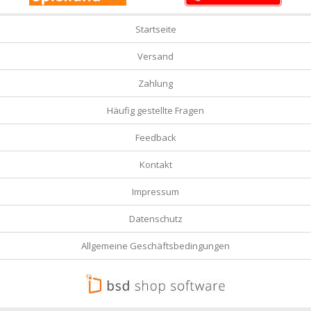
Startseite
Versand
Zahlung
Häufig gestellte Fragen
Feedback
Kontakt
Impressum
Datenschutz
Allgemeine Geschäftsbedingungen