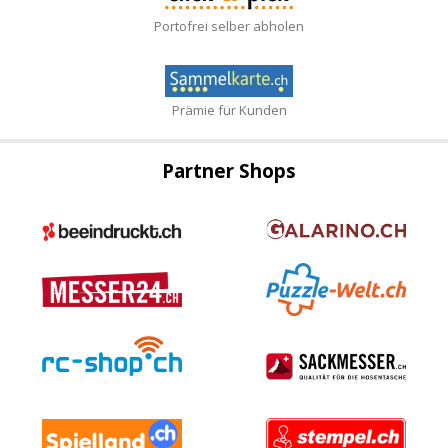
Portofrei selber abholen
Prämie für Kunden
Partner Shops