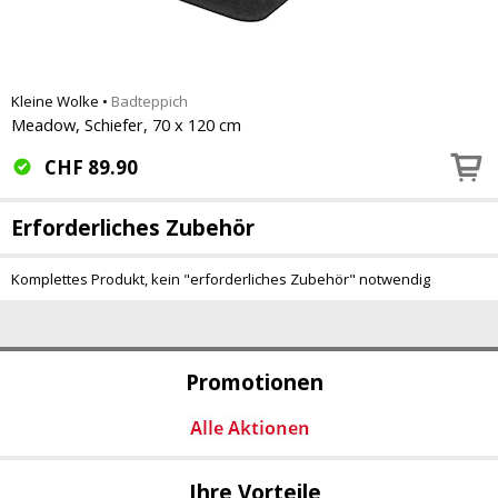
Kleine Wolke
•
Badteppich
Meadow, Schiefer, 70 x 120 cm
CHF
89.90
Erforderliches Zubehör
Komplettes Produkt, kein "erforderliches Zubehör" notwendig
Promotionen
Ihre Vorteile