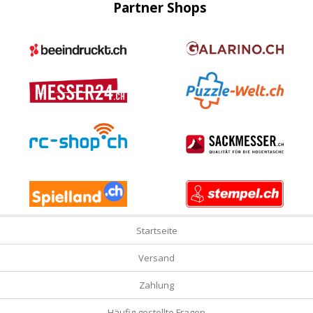
Partner Shops
Startseite
Versand
Zahlung
Häufig gestellte Fragen