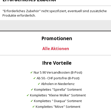
"Erforderliches Zubehör" nicht spezifiziert, eventuell sind zusätzliche
Produkte erforderlich.
Promotionen
Ihre Vorteile
✔
Nur 5.90 Versandkosten (B-Post)
✔
Ab 50.- CHF portofrei (B-Post)
✔
Abholen in Niederlenz
✔
Komplettes "Spirella" Sortiment
✔
Komplettes "Kleine Wolke" Sortiment
✔
Komplettes " Diaqua" Sortiment
✔
Komplettes "Möve" Sortiment