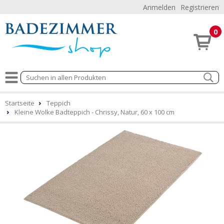
Anmelden
Registrieren
0
Startseite
Teppich
Kleine Wolke Badteppich - Chrissy, Natur, 60 x 100 cm