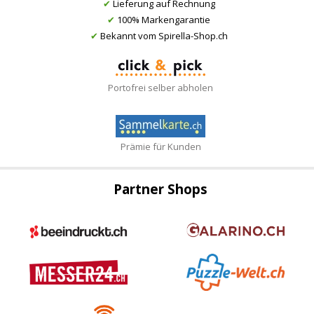
✔
Lieferung auf Rechnung
✔
100% Markengarantie
✔
Bekannt vom Spirella-Shop.ch
Portofrei selber abholen
Prämie für Kunden
Partner Shops