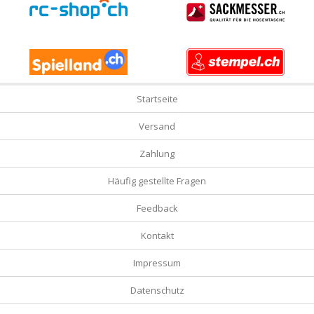
Startseite
Versand
Zahlung
Häufig gestellte Fragen
Feedback
Kontakt
Impressum
Datenschutz