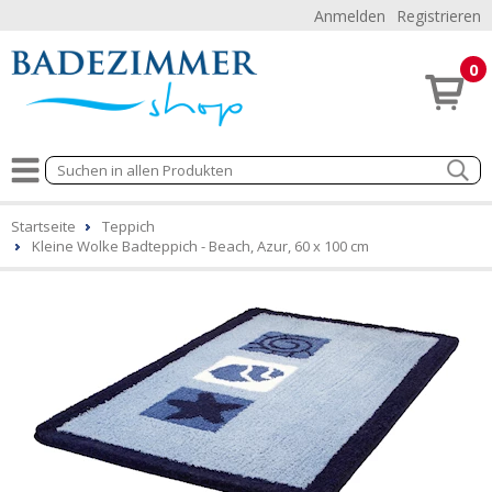
Anmelden
Registrieren
0
Startseite
Teppich
Kleine Wolke Badteppich - Beach, Azur, 60 x 100 cm