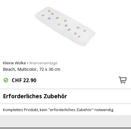
Kleine Wolke
•
Wanneneinlage
Beach, Multicolor, 72 x 36 cm
CHF
22.90
Erforderliches Zubehör
Komplettes Produkt, kein "erforderliches Zubehör" notwendig