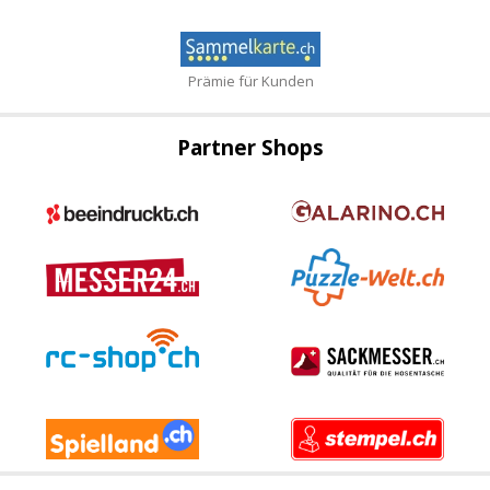
Prämie für Kunden
Partner Shops