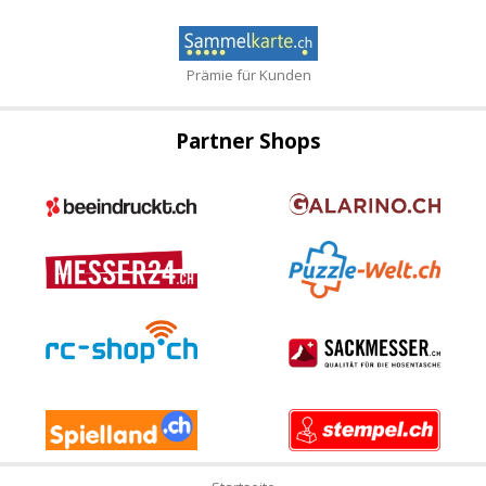
Prämie für Kunden
Partner Shops