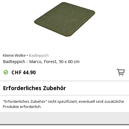
Kleine Wolke
•
Badteppich
Badteppich - Marco, Forest, 50 x 60 cm
CHF
44.90
Erforderliches Zubehör
"Erforderliches Zubehör" nicht spezifiziert, eventuell sind zusätzliche
Produkte erforderlich.