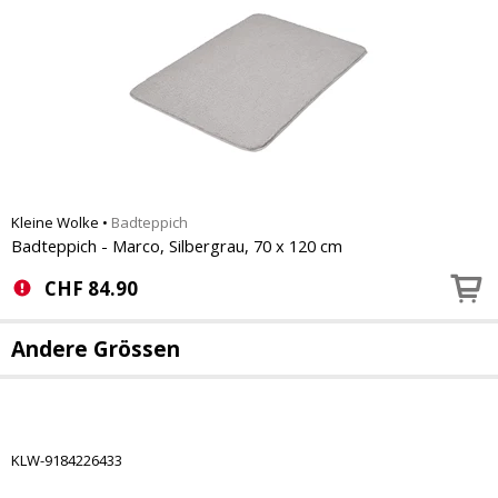
Kleine Wolke
•
Badteppich
Badteppich - Marco, Silbergrau, 70 x 120 cm
CHF
84.90
Andere Grössen
KLW-9184226433