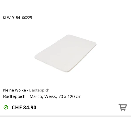
KLW-9184100225
Kleine Wolke
•
Badteppich
Badteppich - Marco, Weiss, 70 x 120 cm
CHF
84.90