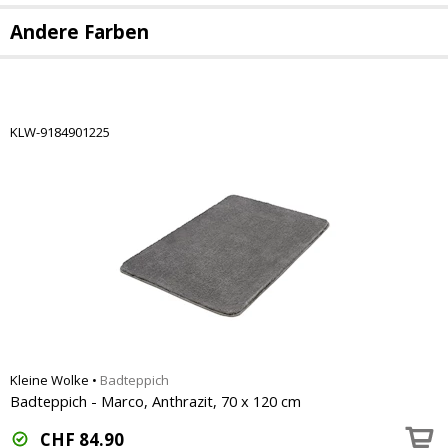
Andere Farben
KLW-9184901225
Kleine Wolke
•
Badteppich
Badteppich - Marco, Anthrazit, 70 x 120 cm
CHF
84.90