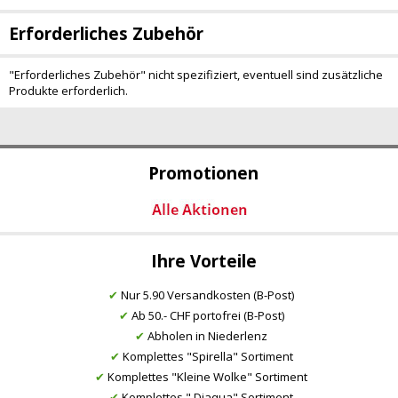
Erforderliches Zubehör
"Erforderliches Zubehör" nicht spezifiziert, eventuell sind zusätzliche
Produkte erforderlich.
Promotionen
Ihre Vorteile
✔
Nur 5.90 Versandkosten (B-Post)
✔
Ab 50.- CHF portofrei (B-Post)
✔
Abholen in Niederlenz
✔
Komplettes "Spirella" Sortiment
✔
Komplettes "Kleine Wolke" Sortiment
✔
Komplettes " Diaqua" Sortiment