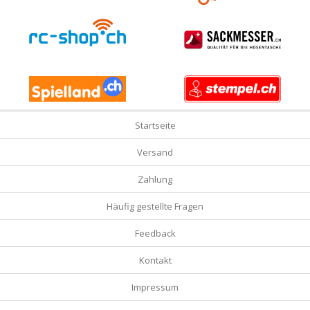
Startseite
Versand
Zahlung
Häufig gestellte Fragen
Feedback
Kontakt
Impressum