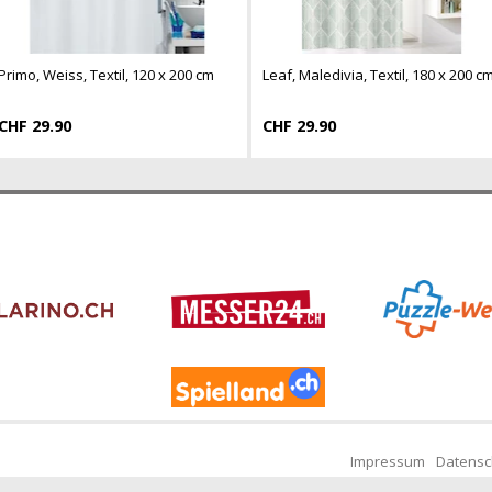
Primo, Weiss, Textil, 120 x 200 cm
Leaf, Maledivia, Textil, 180 x 200 c
CHF 29.90
CHF 29.90
Impressum
Datensc