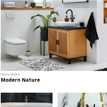
Kleine Wolke
Modern Nature