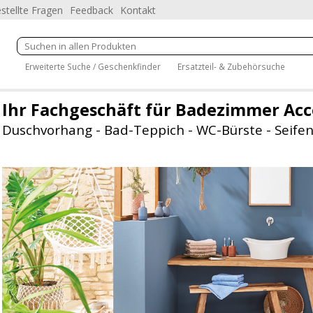
stellte Fragen
Feedback
Kontakt
Erweiterte Suche / Geschenkfinder
Ersatzteil- & Zubehörsuche
Ihr Fachgeschäft für Badezimmer Acc
Duschvorhang - Bad-Teppich - WC-Bürste - Seifen