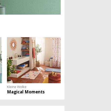
Kleine Wolke
Magical Moments