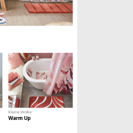
Kleine Wolke
Warm Up