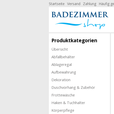
Startseite
Versand
Zahlung
Häufig ge
Produktkategorien
Übersicht
Abfallbehälter
Ablageregal
Aufbewahrung
Dekoration
Duschvorhang & Zubehör
Frottewäsche
Haken & Tuchhalter
Körperpflege