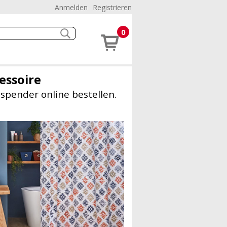
Anmelden
Registrieren
0
essoire
spender online bestellen.