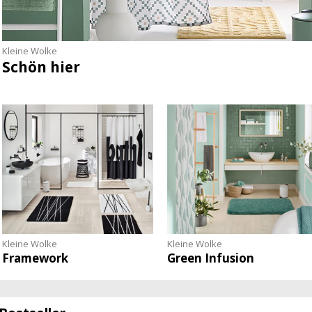
Kleine Wolke
Schön hier
Kleine Wolke
Kleine Wolke
Framework
Green Infusion