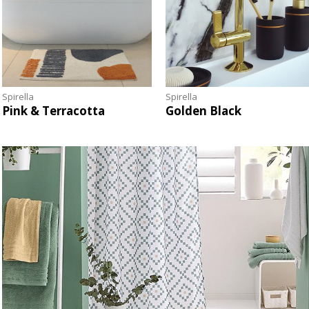
Spirella
Spirella
Pink & Terracotta
Golden Black