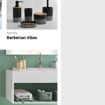
Spirella
Berberian Vibes