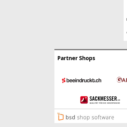
Partner Shops