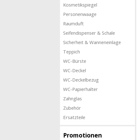
Kosmetikspiegel
Personenwaage
Raumduft
Seifendispenser & Schale
Sicherheit & Wanneneinlage
Teppich
WC-Bürste
WC-Deckel
WC-Deckelbezug
WC-Papierhalter
Zahnglas
Zubehör
Ersatzteile
Promotionen