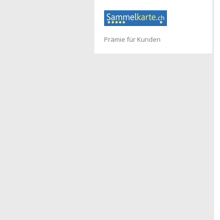
Prämie für Kunden