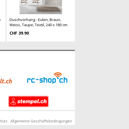
m
Duschvorhang - Eulen, Braun,
Weiss, Taupe, Textil, 240 x 180 cm
CHF 39.90
hutz
Allgemeine Geschäftsbedingungen