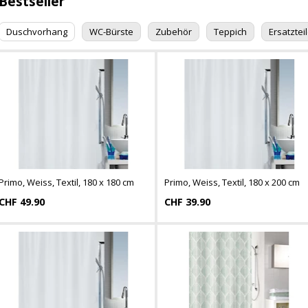
Bestseller
Duschvorhang
WC-Bürste
Zubehör
Teppich
Ersatztei
Primo, Weiss, Textil, 180 x 180 cm
Primo, Weiss, Textil, 180 x 200 cm
CHF 49.90
CHF 39.90