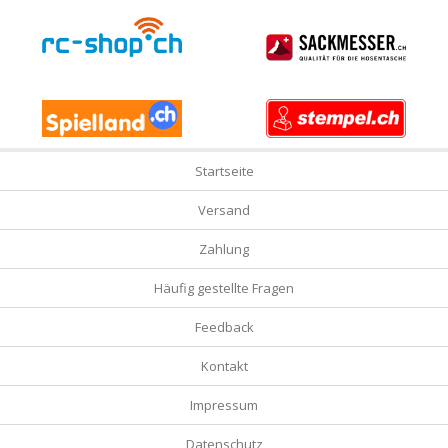
Startseite
Versand
Zahlung
Häufig gestellte Fragen
Feedback
Kontakt
Impressum
Datenschutz