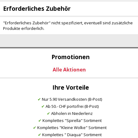
Erforderliches Zubehör
"Erforderliches Zubehör" nicht spezifiziert, eventuell sind zusätzliche
Produkte erforderlich.
Promotionen
Ihre Vorteile
✔
Nur 5.90 Versandkosten (B-Post)
✔
Ab 50.- CHF portofrei (B-Post)
✔
Abholen in Niederlenz
✔
Komplettes "Spirella" Sortiment
✔
Komplettes "Kleine Wolke" Sortiment
✔
Komplettes " Diaqua" Sortiment