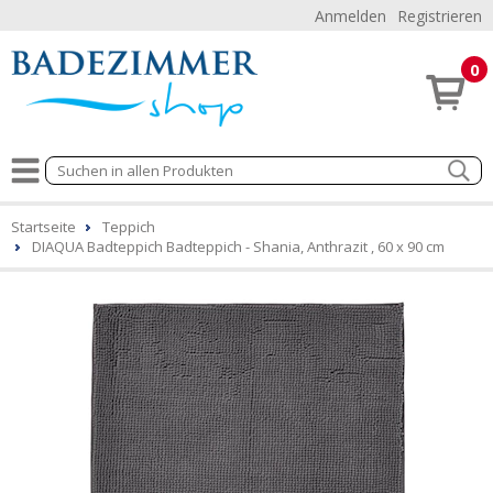
Anmelden
Registrieren
0
Startseite
Teppich
DIAQUA Badteppich Badteppich - Shania, Anthrazit , 60 x 90 cm