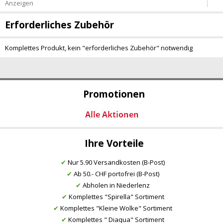
Anzeigen
Erforderliches Zubehör
Komplettes Produkt, kein "erforderliches Zubehör" notwendig
Promotionen
Ihre Vorteile
✔
Nur 5.90 Versandkosten (B-Post)
✔
Ab 50.- CHF portofrei (B-Post)
✔
Abholen in Niederlenz
✔
Komplettes "Spirella" Sortiment
✔
Komplettes "Kleine Wolke" Sortiment
✔
Komplettes " Diaqua" Sortiment