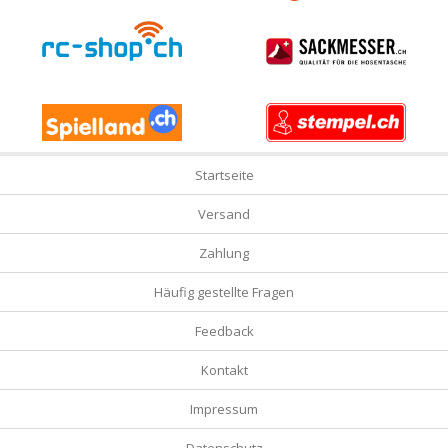
Startseite
Versand
Zahlung
Häufig gestellte Fragen
Feedback
Kontakt
Impressum