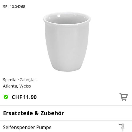
SPI-10.04268
Spirella
•
Zahnglas
Atlanta, Weiss
CHF
11.90
Ersatzteile & Zubehör
Seifenspender Pumpe