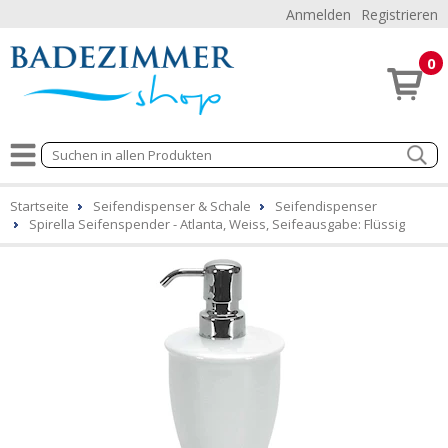
Anmelden
Registrieren
0
Startseite
Seifendispenser & Schale
Seifendispenser
Spirella Seifenspender - Atlanta, Weiss, Seifeausgabe: Flüssig