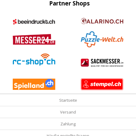
Partner Shops
Startseite
Versand
Zahlung
Häufig gestellte Fragen