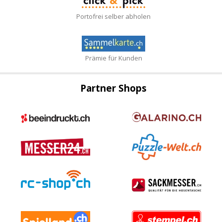
Portofrei selber abholen
Prämie für Kunden
Partner Shops