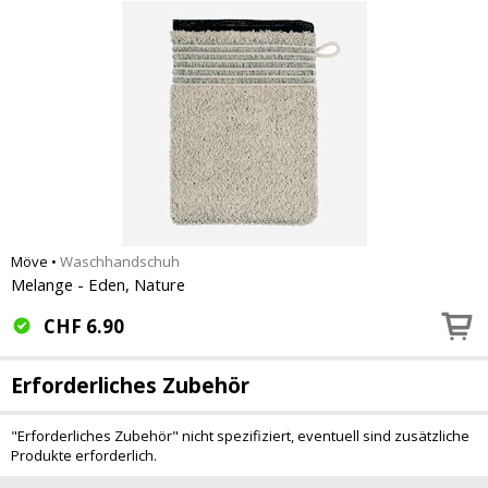
Möve
•
Waschhandschuh
Melange - Eden, Nature
CHF
6.90
Erforderliches Zubehör
"Erforderliches Zubehör" nicht spezifiziert, eventuell sind zusätzliche
Produkte erforderlich.