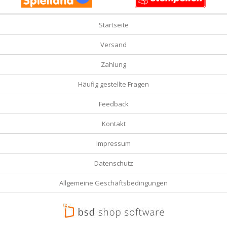
Startseite
Versand
Zahlung
Häufig gestellte Fragen
Feedback
Kontakt
Impressum
Datenschutz
Allgemeine Geschäftsbedingungen