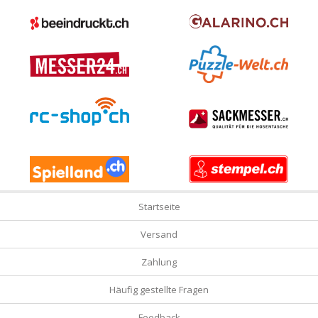
Startseite
Versand
Zahlung
Häufig gestellte Fragen
Feedback