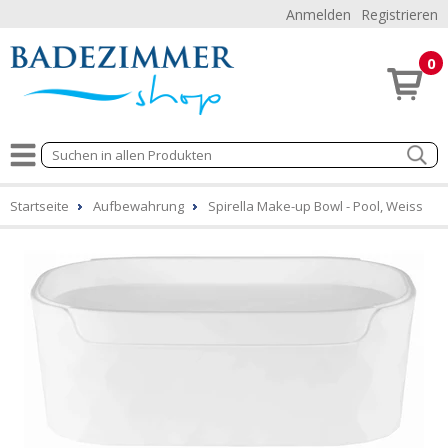
Anmelden
Registrieren
0
Startseite
Aufbewahrung
Spirella Make-up Bowl - Pool, Weiss