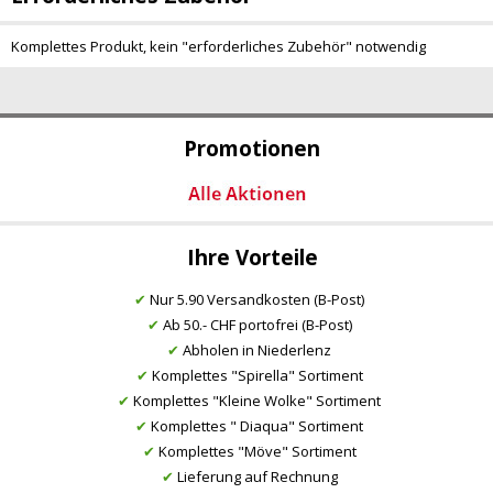
Komplettes Produkt, kein "erforderliches Zubehör" notwendig
Promotionen
Ihre Vorteile
✔
Nur 5.90 Versandkosten (B-Post)
✔
Ab 50.- CHF portofrei (B-Post)
✔
Abholen in Niederlenz
✔
Komplettes "Spirella" Sortiment
✔
Komplettes "Kleine Wolke" Sortiment
✔
Komplettes " Diaqua" Sortiment
✔
Komplettes "Möve" Sortiment
✔
Lieferung auf Rechnung