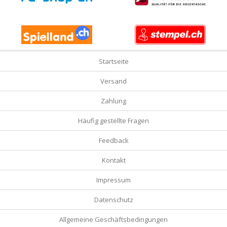
Startseite
Versand
Zahlung
Häufig gestellte Fragen
Feedback
Kontakt
Impressum
Datenschutz
Allgemeine Geschäftsbedingungen