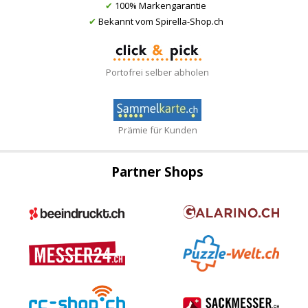
✔
100% Markengarantie
✔
Bekannt vom Spirella-Shop.ch
Portofrei selber abholen
Prämie für Kunden
Partner Shops