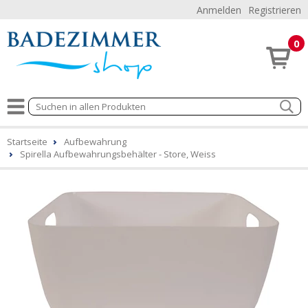
Anmelden
Registrieren
0
Startseite
Aufbewahrung
Spirella Aufbewahrungsbehälter - Store, Weiss