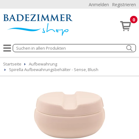
Anmelden
Registrieren
0
Startseite
Aufbewahrung
Spirella Aufbewahrungsbehälter - Sense, Blush