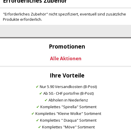
Erforderliches Zubehör
"Erforderliches Zubehör" nicht spezifiziert, eventuell sind zusätzliche
Produkte erforderlich.
Promotionen
Ihre Vorteile
✔
Nur 5.90 Versandkosten (B-Post)
✔
Ab 50.- CHF portofrei (B-Post)
✔
Abholen in Niederlenz
✔
Komplettes "Spirella" Sortiment
✔
Komplettes "Kleine Wolke" Sortiment
✔
Komplettes " Diaqua" Sortiment
✔
Komplettes "Möve" Sortiment