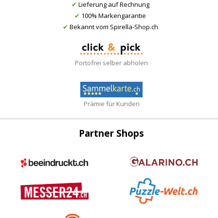
✔
Lieferung auf Rechnung
✔
100% Markengarantie
✔
Bekannt vom Spirella-Shop.ch
Portofrei selber abholen
Prämie für Kunden
Partner Shops