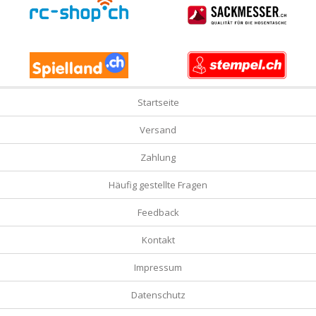
Startseite
Versand
Zahlung
Häufig gestellte Fragen
Feedback
Kontakt
Impressum
Datenschutz