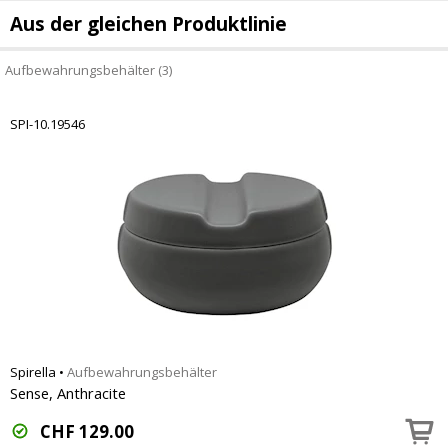
Aus der gleichen Produktlinie
Aufbewahrungsbehälter (3)
SPI-10.19546
Spirella
•
Aufbewahrungsbehälter
Sense, Anthracite
CHF
129.00