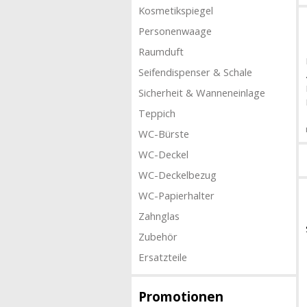
Kosmetikspiegel
Personenwaage
Raumduft
Seifendispenser & Schale
Sicherheit & Wanneneinlage
Teppich
WC-Bürste
WC-Deckel
WC-Deckelbezug
WC-Papierhalter
Zahnglas
Zubehör
Ersatzteile
Promotionen