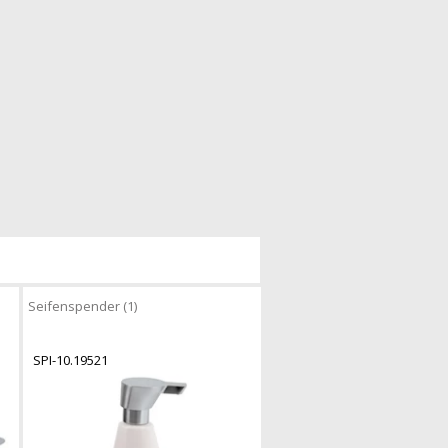
Seifenspender (1)
SPI-10.19521