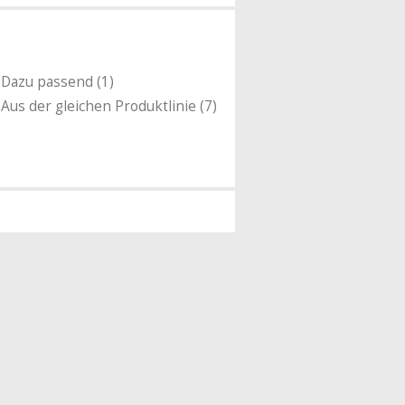
Dazu passend (1)
Aus der gleichen Produktlinie (7)