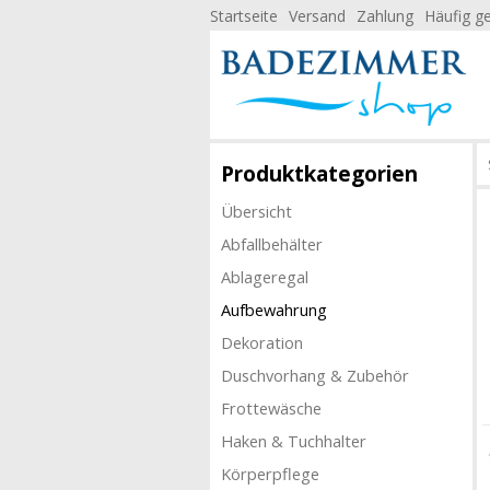
Startseite
Versand
Zahlung
Häufig ge
Produktkategorien
Übersicht
Abfallbehälter
Ablageregal
Aufbewahrung
Dekoration
Duschvorhang & Zubehör
Frottewäsche
Haken & Tuchhalter
Körperpflege