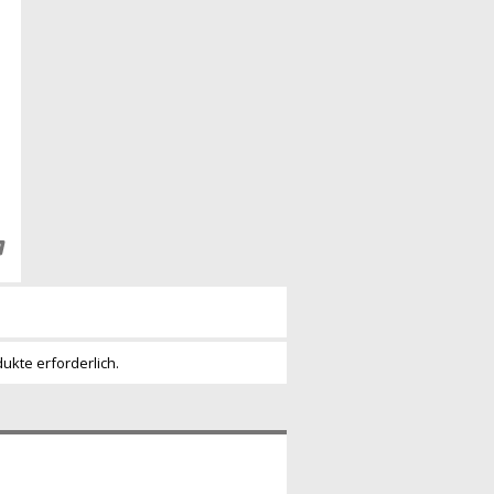
dukte erforderlich.