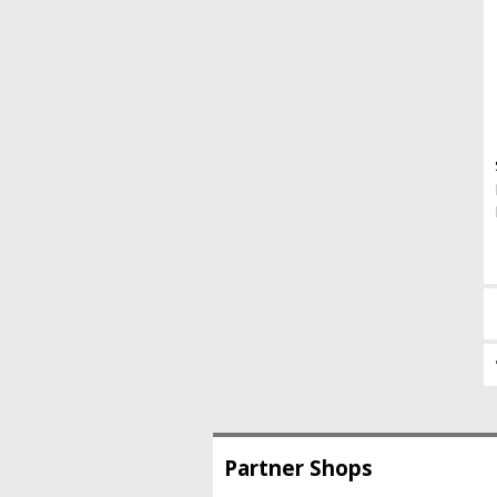
Partner Shops