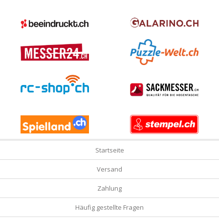
Startseite
Versand
Zahlung
Häufig gestellte Fragen