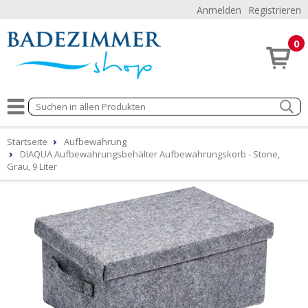
Anmelden
Registrieren
0
Startseite
Aufbewahrung
DIAQUA Aufbewahrungsbehälter Aufbewahrungskorb - Stone,
Grau, 9 Liter