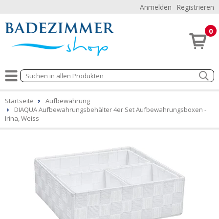
Anmelden
Registrieren
0
Startseite
Aufbewahrung
DIAQUA Aufbewahrungsbehälter 4er Set Aufbewahrungsboxen -
Irina, Weiss