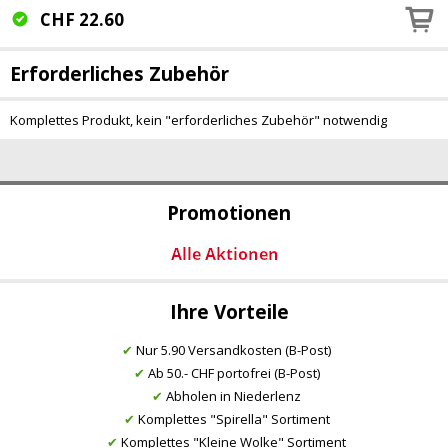
CHF
22.60
Erforderliches Zubehör
Komplettes Produkt, kein "erforderliches Zubehör" notwendig
Promotionen
Ihre Vorteile
✔
Nur 5.90 Versandkosten (B-Post)
✔
Ab 50.- CHF portofrei (B-Post)
✔
Abholen in Niederlenz
✔
Komplettes "Spirella" Sortiment
✔
Komplettes "Kleine Wolke" Sortiment