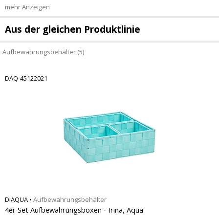
mehr Anzeigen
Aus der gleichen Produktlinie
Aufbewahrungsbehälter (5)
DAQ-45122021
DIAQUA
•
Aufbewahrungsbehälter
4er Set Aufbewahrungsboxen - Irina, Aqua