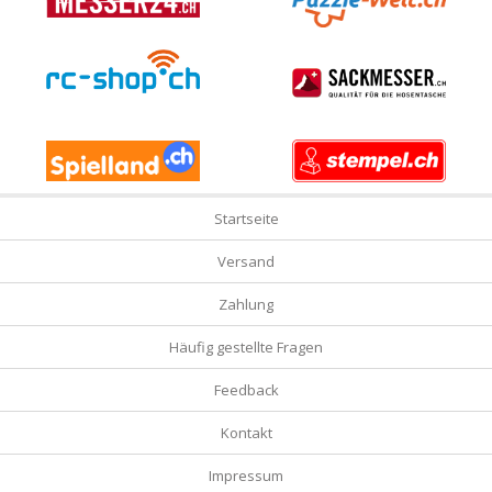
Startseite
Versand
Zahlung
Häufig gestellte Fragen
Feedback
Kontakt
Impressum