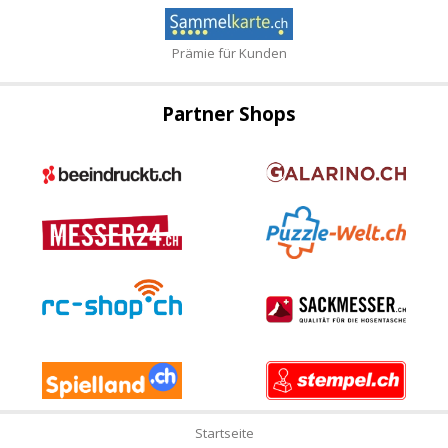
Prämie für Kunden
Partner Shops
Startseite