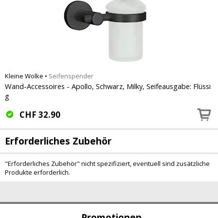
Kleine Wolke
•
Seifenspender
Wand-Accessoires - Apollo, Schwarz, Milky, Seifeausgabe: Flüssi
g
CHF
32.90
Erforderliches Zubehör
"Erforderliches Zubehör" nicht spezifiziert, eventuell sind zusätzliche
Produkte erforderlich.
Promotionen