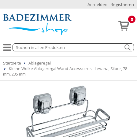
Anmelden
Registrieren
0
Startseite
Ablageregal
Kleine Wolke Ablageregal Wand-Accessoires - Levana, Silber, 78
mm, 235 mm