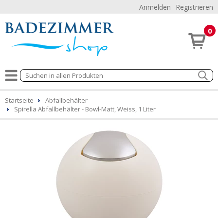
Anmelden
Registrieren
0
Startseite
Abfallbehälter
Spirella Abfallbehälter - Bowl-Matt, Weiss, 1 Liter