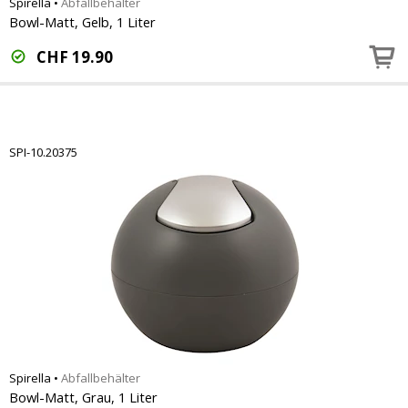
Spirella
•
Abfallbehälter
Bowl-Matt, Gelb, 1 Liter
CHF
19.90
SPI-10.20375
Spirella
•
Abfallbehälter
Bowl-Matt, Grau, 1 Liter