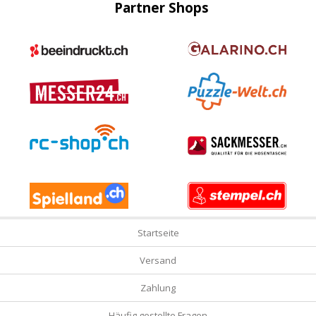
Partner Shops
Startseite
Versand
Zahlung
Häufig gestellte Fragen