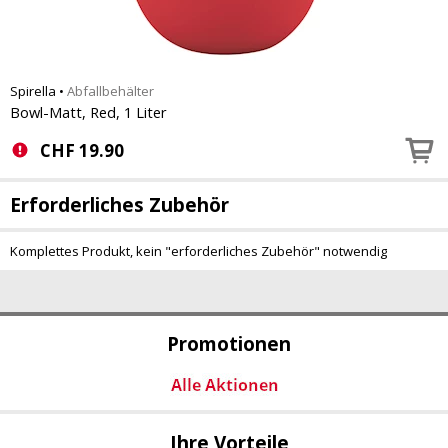
Spirella
•
Abfallbehälter
Bowl-Matt, Red, 1 Liter
CHF
19.90
Erforderliches Zubehör
Komplettes Produkt, kein "erforderliches Zubehör" notwendig
Promotionen
Ihre Vorteile