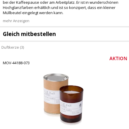
bei der Kaffeepause oder am Arbeitplatz. Er ist in wunderschönen
Hochglanzfarben erhältlich und ist so konzipert, dass ein kleiner
Müllbeutel eingelegt werden kann.
mehr Anzeigen
Gleich mitbestellen
Duftkerze (3)
MOV-44188-073