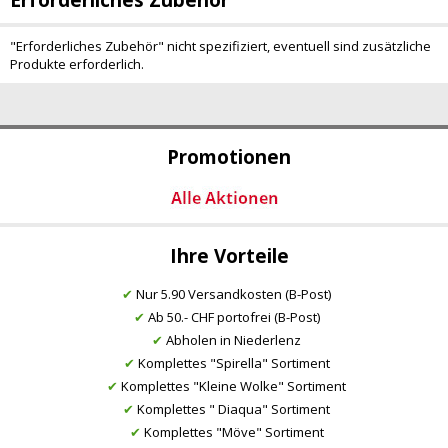
Erforderliches Zubehör
"Erforderliches Zubehör" nicht spezifiziert, eventuell sind zusätzliche
Produkte erforderlich.
Promotionen
Ihre Vorteile
✔
Nur 5.90 Versandkosten (B-Post)
✔
Ab 50.- CHF portofrei (B-Post)
✔
Abholen in Niederlenz
✔
Komplettes "Spirella" Sortiment
✔
Komplettes "Kleine Wolke" Sortiment
✔
Komplettes " Diaqua" Sortiment
✔
Komplettes "Möve" Sortiment