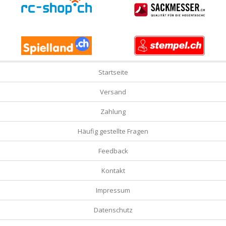
Startseite
Versand
Zahlung
Häufig gestellte Fragen
Feedback
Kontakt
Impressum
Datenschutz