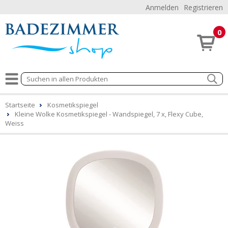
Anmelden
Registrieren
0
Startseite
Kosmetikspiegel
Kleine Wolke Kosmetikspiegel - Wandspiegel, 7 x, Flexy Cube,
Weiss