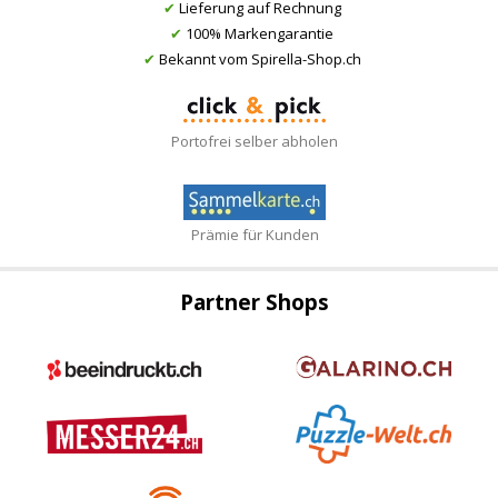
✔
Lieferung auf Rechnung
✔
100% Markengarantie
✔
Bekannt vom Spirella-Shop.ch
Portofrei selber abholen
Prämie für Kunden
Partner Shops