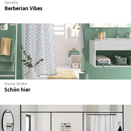
Spirella
Berberian Vibes
Kleine Wolke
Schön hier