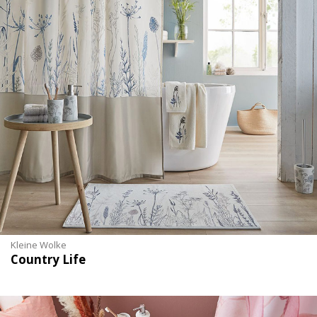
Kleine Wolke
Country Life