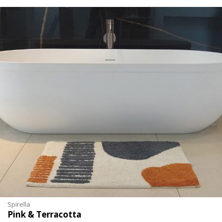
Spirella
Pink & Terracotta