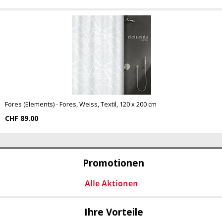
Fores (Elements) - Fores, Weiss, Textil, 120 x 200 cm
CHF 89.00
Promotionen
Ihre Vorteile