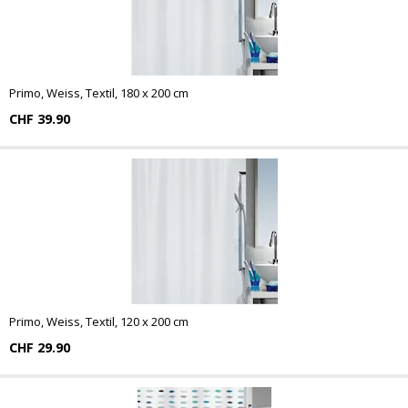
Primo, Weiss, Textil, 180 x 200 cm
CHF 39.90
Primo, Weiss, Textil, 120 x 200 cm
CHF 29.90