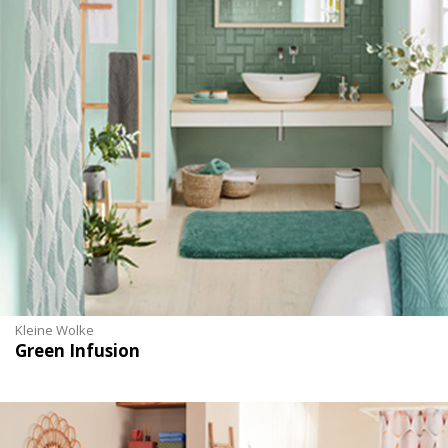
Kleine Wolke
Green Infusion