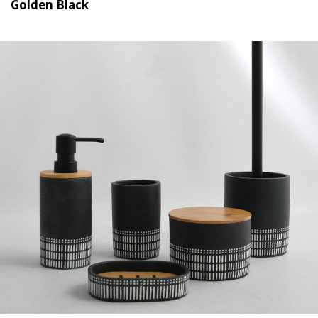
Golden Black