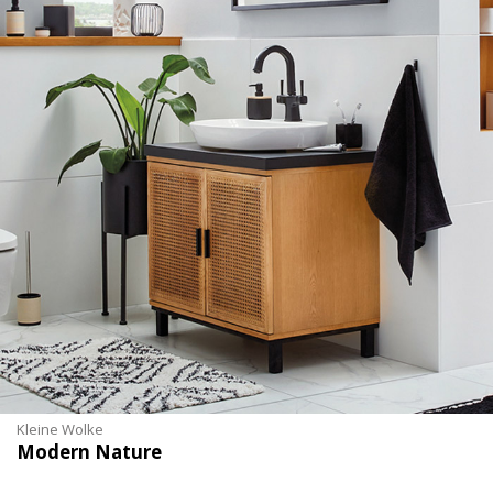
Kleine Wolke
Modern Nature