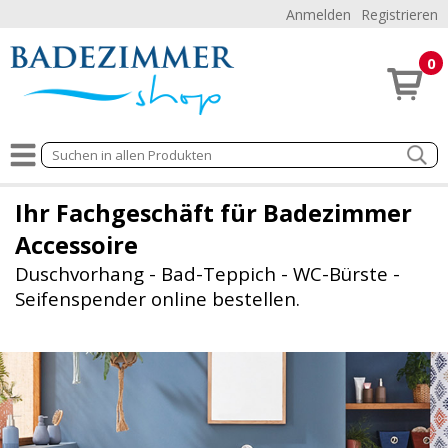
Anmelden
Registrieren
0
Ihr Fachgeschäft für Badezimmer
Accessoire
Duschvorhang - Bad-Teppich - WC-Bürste -
Seifenspender online bestellen.