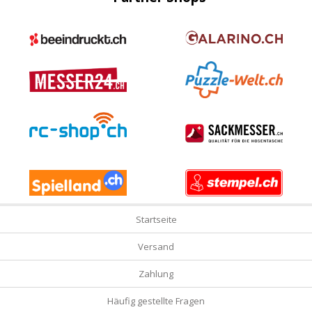
Startseite
Versand
Zahlung
Häufig gestellte Fragen