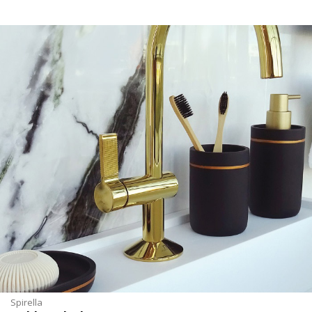
Spirella