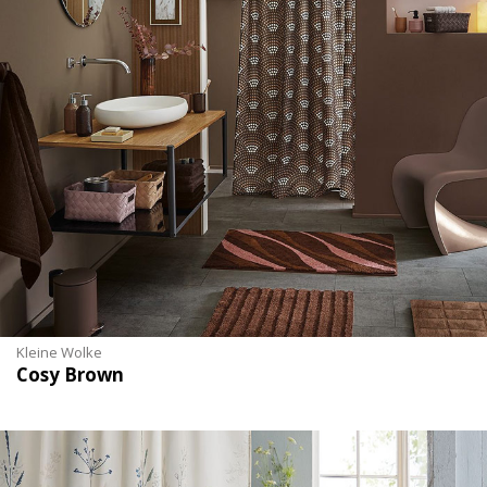
Kleine Wolke
Cosy Brown