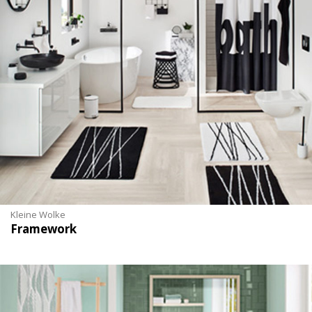
Kleine Wolke
Framework