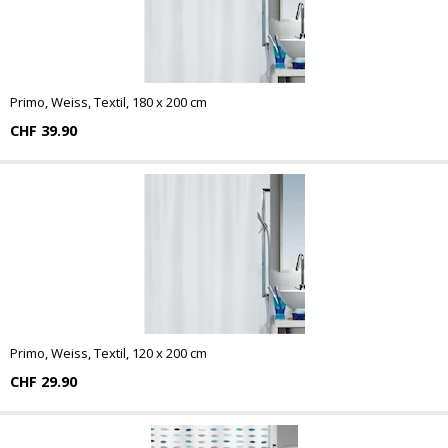
Primo, Weiss, Textil, 180 x 200 cm
CHF 39.90
Primo, Weiss, Textil, 120 x 200 cm
CHF 29.90