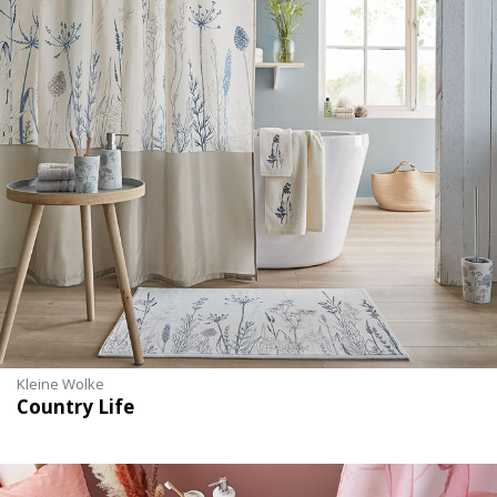
Kleine Wolke
Country Life