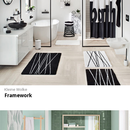
Kleine Wolke
Framework