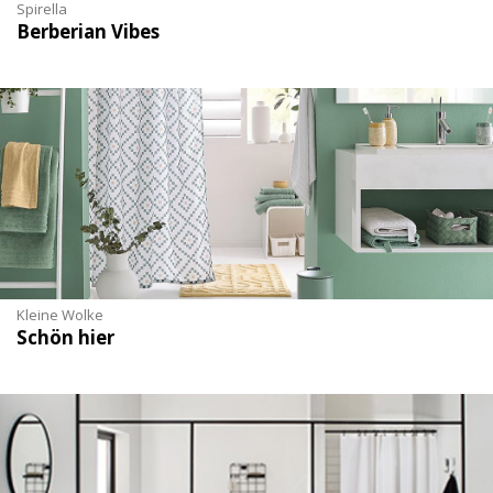
Spirella
Berberian Vibes
Kleine Wolke
Schön hier