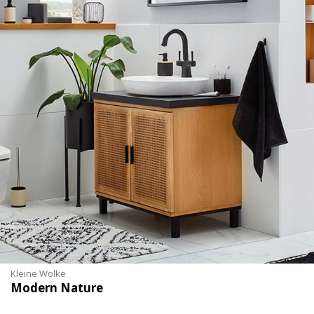
Kleine Wolke
Modern Nature