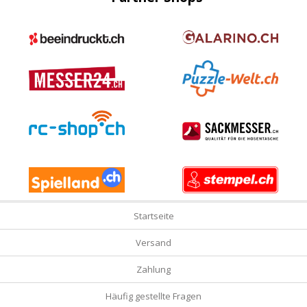
Startseite
Versand
Zahlung
Häufig gestellte Fragen