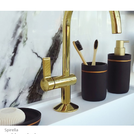
Spirella