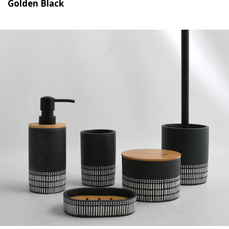
Golden Black