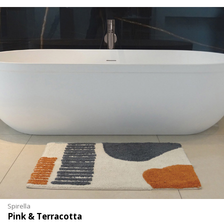
Spirella
Pink & Terracotta