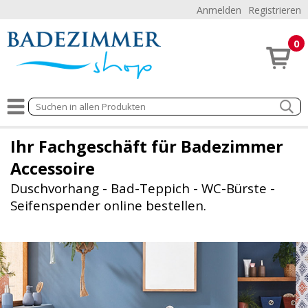
Anmelden
Registrieren
0
Ihr Fachgeschäft für Badezimmer
Accessoire
Duschvorhang - Bad-Teppich - WC-Bürste -
Seifenspender online bestellen.