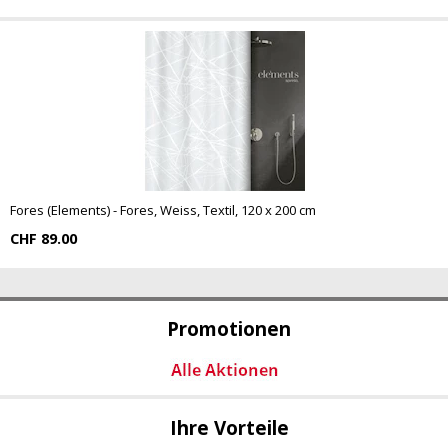
Fores (Elements) - Fores, Weiss, Textil, 120 x 200 cm
CHF 89.00
Promotionen
Ihre Vorteile