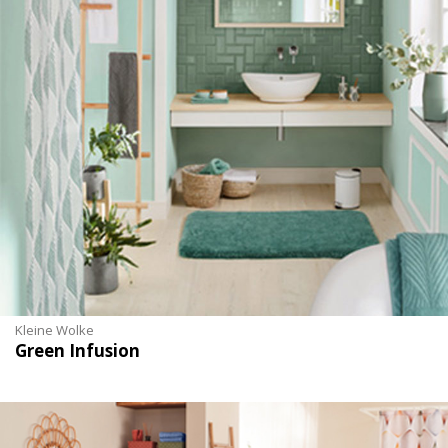
Kleine Wolke
Green Infusion