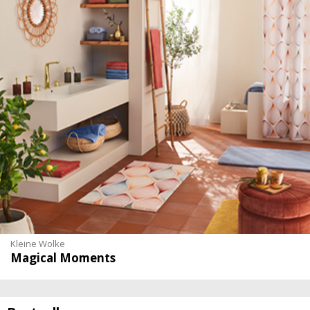
Kleine Wolke
Magical Moments