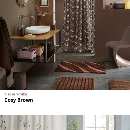
Kleine Wolke
Cosy Brown